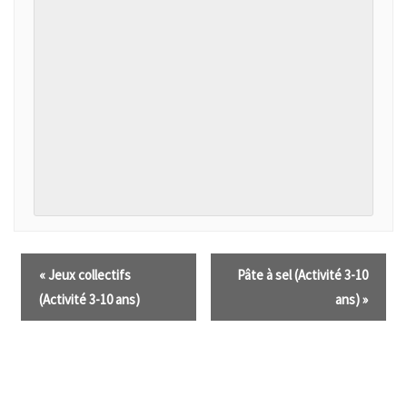
«
Jeux collectifs
Pâte à sel (Activité 3-10
(Activité 3-10 ans)
ans)
»