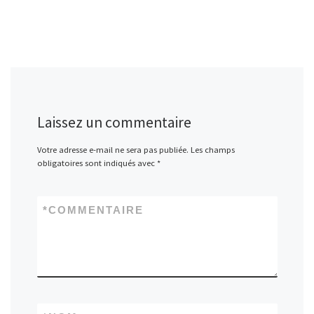
Laissez un commentaire
Votre adresse e-mail ne sera pas publiée.
Les champs
obligatoires sont indiqués avec
*
*
COMMENTAIRE