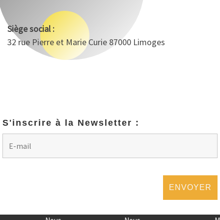
Siège social :
32 rue Pierre et Marie Curie 87000 Limoges
S'inscrire à la Newsletter :