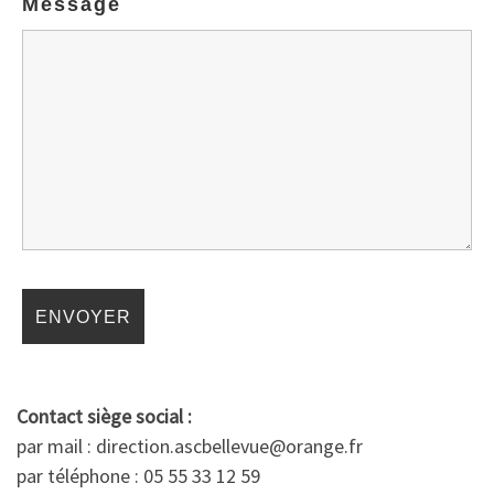
Message
Contact siège social :
par mail : direction.ascbellevue@orange.fr
par téléphone : 05 55 33 12 59