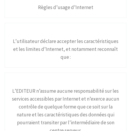
Règles d’usage d’Internet
L’utilisateur déclare accepter les caractéristiques
et les limites d’Internet, et notamment reconnaît
que :
L’EDITEUR n’assume aucune responsabilité sur les
services accessibles par Internet et n’exerce aucun
contrôle de quelque forme que ce soit sur la
nature et les caractéristiques des données qui
pourraient transiter par l’intermédiaire de son
centre serveur.