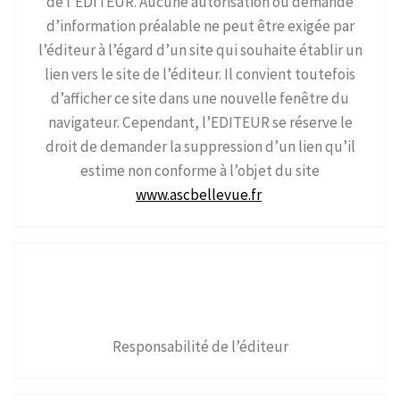
de l’EDITEUR. Aucune autorisation ou demande
d’information préalable ne peut être exigée par
l’éditeur à l’égard d’un site qui souhaite établir un
lien vers le site de l’éditeur. Il convient toutefois
d’afficher ce site dans une nouvelle fenêtre du
navigateur. Cependant, l’EDITEUR se réserve le
droit de demander la suppression d’un lien qu’il
estime non conforme à l’objet du site
www.ascbellevue.fr
Responsabilité de l’éditeur