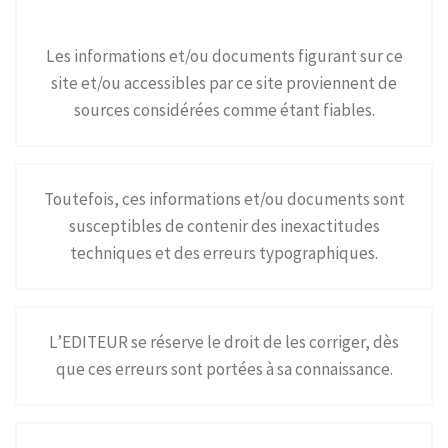
Les informations et/ou documents figurant sur ce
site et/ou accessibles par ce site proviennent de
sources considérées comme étant fiables.
Toutefois, ces informations et/ou documents sont
susceptibles de contenir des inexactitudes
techniques et des erreurs typographiques.
L’EDITEUR se réserve le droit de les corriger, dès
que ces erreurs sont portées à sa connaissance.