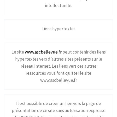
intellectuelle.
Liens hypertextes
Le site
www.ascbellevue.fr
peut contenir des liens
hypertextes vers d’autres sites présents sur le
réseau Internet. Les liens vers ces autres
ressources vous font quitter le site
www.ascbellevue.fr
Il est possible de créer un lien vers la page de
présentation de ce site sans autorisation expresse