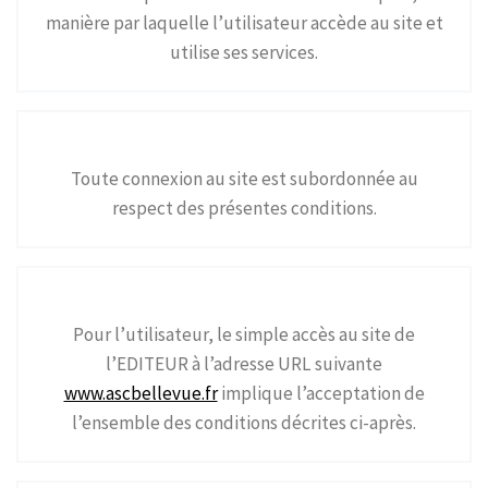
manière par laquelle l’utilisateur accède au site et
utilise ses services.
Toute connexion au site est subordonnée au
respect des présentes conditions.
Pour l’utilisateur, le simple accès au site de
l’EDITEUR à l’adresse URL suivante
www.ascbellevue.fr
implique l’acceptation de
l’ensemble des conditions décrites ci-après.