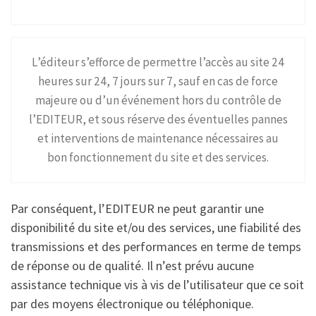
L’éditeur s’efforce de permettre l’accès au site 24
heures sur 24, 7 jours sur 7, sauf en cas de force
majeure ou d’un événement hors du contrôle de
l’EDITEUR, et sous réserve des éventuelles pannes
et interventions de maintenance nécessaires au
bon fonctionnement du site et des services.
Par conséquent, l’EDITEUR ne peut garantir une
disponibilité du site et/ou des services, une fiabilité des
transmissions et des performances en terme de temps
de réponse ou de qualité. Il n’est prévu aucune
assistance technique vis à vis de l’utilisateur que ce soit
par des moyens électronique ou téléphonique.