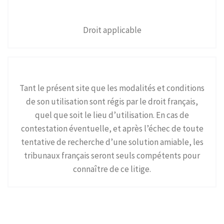
Droit applicable
Tant le présent site que les modalités et conditions
de son utilisation sont régis par le droit français,
quel que soit le lieu d’utilisation. En cas de
contestation éventuelle, et après l’échec de toute
tentative de recherche d’une solution amiable, les
tribunaux français seront seuls compétents pour
connaître de ce litige.