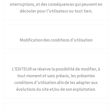
interruptions, et des conséquences qui peuvent en
découler pour l’utilisateur ou tout tiers.
Modification des conditions d’utilisation
L’EDITEUR se réserve la possibilité de modifier, à
tout moment et sans préavis, les présentes
conditions d’utilisation afin de les adapter aux
évolutions du site et/ou de son exploitation.