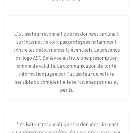
L’utilisateur reconnaît que les données circulant
sur Internet ne sont pas protégées notamment
contre les détournements éventuels. La présence
du logo ASC Bellevue institue une présomption
simple de validité. La communication de toute
information jugée par l’utilisateur de nature
sensible ou confidentielle se fait à ses risques et
périls.
L’utilisateur reconnaît que les données circulant
sur Internet peuvent être réglementées en termes