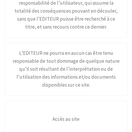
responsabilité de l’utilisateur, qui assume la
totalité des conséquences pouvant en découler,
sans que l’EDITEUR puisse être recherché à ce
titre, et sans recours contre ce dernier.
L’EDITEUR ne pourra en aucun cas être tenu
responsable de tout dommage de quelque nature
qu’il soit résultant de l’interprétation ou de
l’utilisation des informations et/ou documents
disponibles sur ce site.
Accès au site