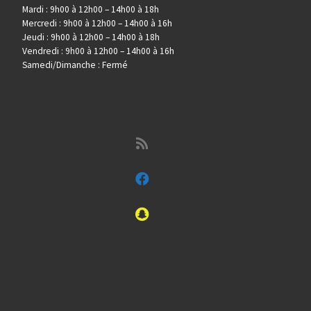
Mardi : 9h00 à 12h00 – 14h00 à 18h
Mercredi : 9h00 à 12h00 – 14h00 à 16h
Jeudi : 9h00 à 12h00 – 14h00 à 18h
Vendredi : 9h00 à 12h00 – 14h00 à 16h
Samedi/Dimanche : Fermé