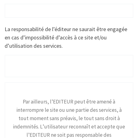
La responsabilité de l’éditeur ne saurait être engagée
en cas d’impossibilité d’accès à ce site et/ou
d’utilisation des services.
Par ailleurs, l’EDITEUR peut être amené à
interrompre le site ou une partie des services, à
tout moment sans préavis, le tout sans droit à
indemnités. L’utilisateur reconnaît et accepte que
l’EDITEUR ne soit pas responsable des