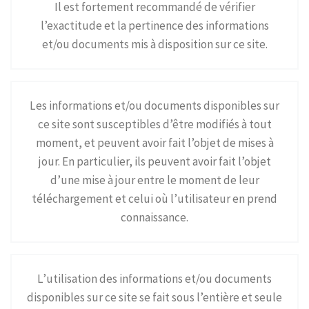
Il est fortement recommandé de vérifier
l’exactitude et la pertinence des informations
et/ou documents mis à disposition sur ce site.
Les informations et/ou documents disponibles sur
ce site sont susceptibles d’être modifiés à tout
moment, et peuvent avoir fait l’objet de mises à
jour. En particulier, ils peuvent avoir fait l’objet
d’une mise à jour entre le moment de leur
téléchargement et celui où l’utilisateur en prend
connaissance.
L’utilisation des informations et/ou documents
disponibles sur ce site se fait sous l’entière et seule