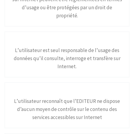
d’usage ou être protégées par un droit de
propriété.
L’utilisateur est seul responsable de l’usage des
données qu’il consulte, interroge et transfère sur
Internet.
L’utilisateur reconnaît que l’EDITEUR ne dispose
d’aucun moyen de contrôle sur le contenu des
services accessibles sur Internet