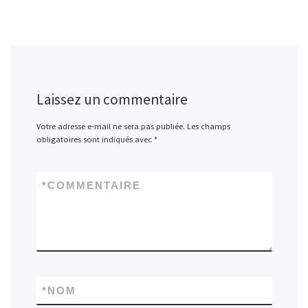
Laissez un commentaire
Votre adresse e-mail ne sera pas publiée.
Les champs
obligatoires sont indiqués avec
*
*
COMMENTAIRE
*
NOM