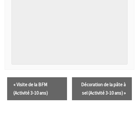
«
Visite de la BFM
Décoration de la pâte à
(Activité 3-10 ans)
sel (Activité 3-10 ans)
»