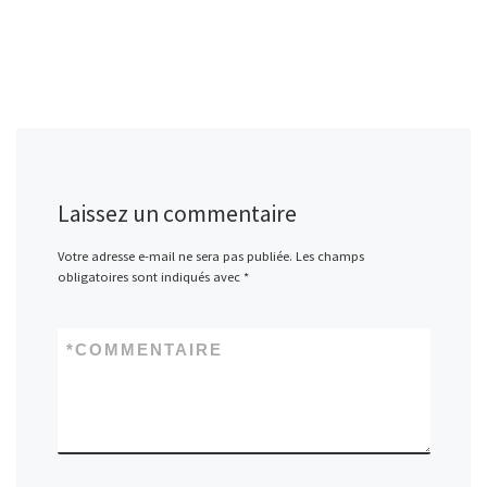
Laissez un commentaire
Votre adresse e-mail ne sera pas publiée.
Les champs
obligatoires sont indiqués avec
*
*
COMMENTAIRE