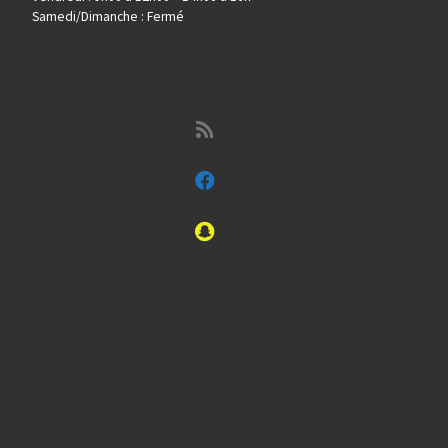
Samedi/Dimanche : Fermé