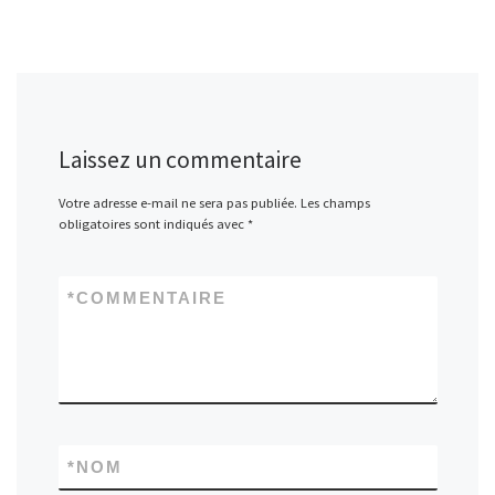
Laissez un commentaire
Votre adresse e-mail ne sera pas publiée.
Les champs
obligatoires sont indiqués avec
*
*
COMMENTAIRE
*
NOM