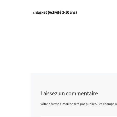
«
Basket (Activité 3-10 ans)
Laissez un commentaire
Votre adresse e-mail ne sera pas publiée.
Les champs ob