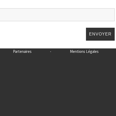
Partenaires
-
Mentions Légales