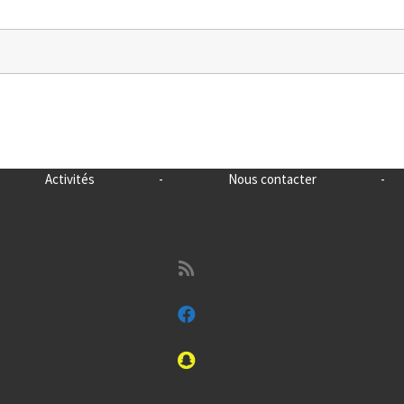
Activités
-
Nous contacter
-