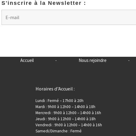
S'inscrire à la Newsletter :
Accueil
-
Nous rejoindre
-
Horaires d’Accueil :
Lundi : Fermé – 17h00 à 20h
Mardi : 9h00 à 12h00 – 14h00 à 18h
Mercredi : 9h00 à 12h00 – 14h00 à 16h
Jeudi : 9h00 à 12h00 – 14h00 à 18h
Vendredi : 9h00 à 12h00 – 14h00 à 16h
Samedi/Dimanche : Fermé