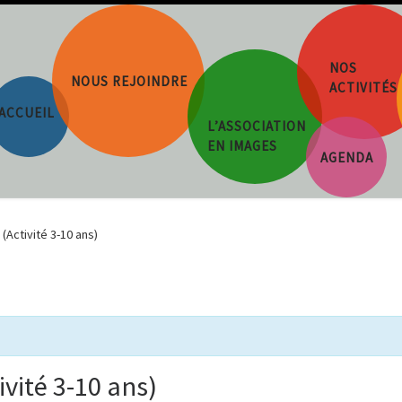
NOS
NOUS REJOINDRE
ACTIVITÉS
ACCUEIL
L’ASSOCIATION
EN IMAGES
AGENDA
(Activité 3-10 ans)
ivité 3-10 ans)