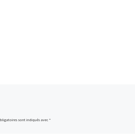
ligatoires sont indiqués avec
*