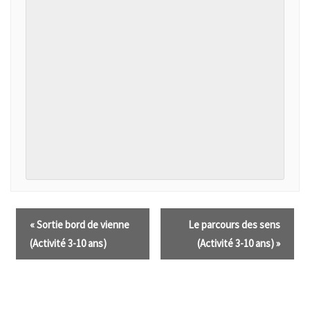
«
Sortie bord de vienne
Le parcours des sens
(Activité 3-10 ans)
(Activité 3-10 ans)
»