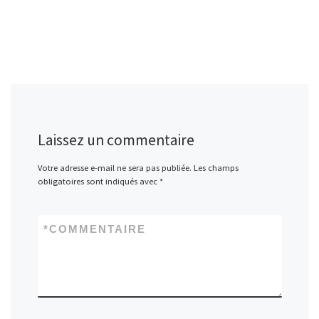
Laissez un commentaire
Votre adresse e-mail ne sera pas publiée.
Les champs
obligatoires sont indiqués avec
*
*
COMMENTAIRE