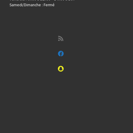
Samedi/Dimanche : Fermé