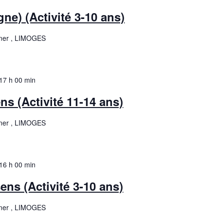
ne) (Activité 3-10 ans)
ner , LIMOGES
17 h 00 min
ns (Activité 11-14 ans)
ner , LIMOGES
16 h 00 min
ens (Activité 3-10 ans)
ner , LIMOGES