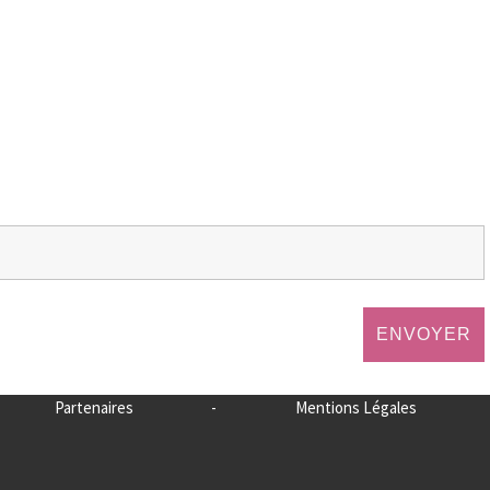
Partenaires
-
Mentions Légales