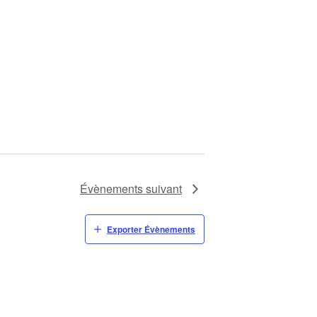
Évènements
suivant
Exporter Évènements