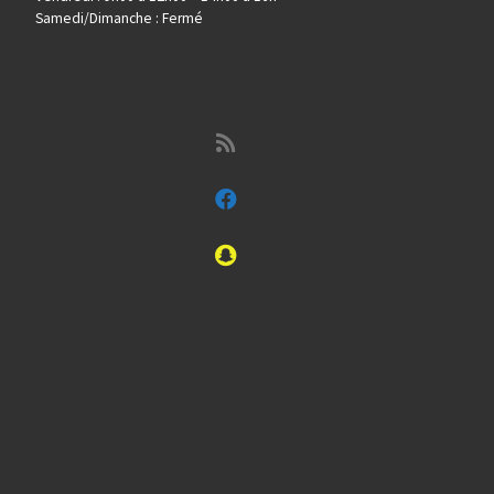
Samedi/Dimanche : Fermé