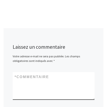
Laissez un commentaire
Votre adresse e-mail ne sera pas publiée.
Les champs
obligatoires sont indiqués avec
*
*
COMMENTAIRE