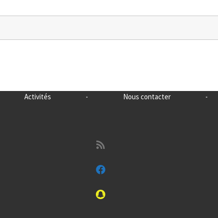
Activités
-
Nous contacter
-