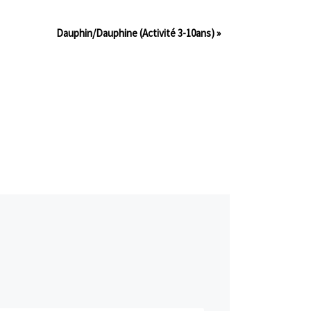
Dauphin/Dauphine (Activité 3-10ans)
»