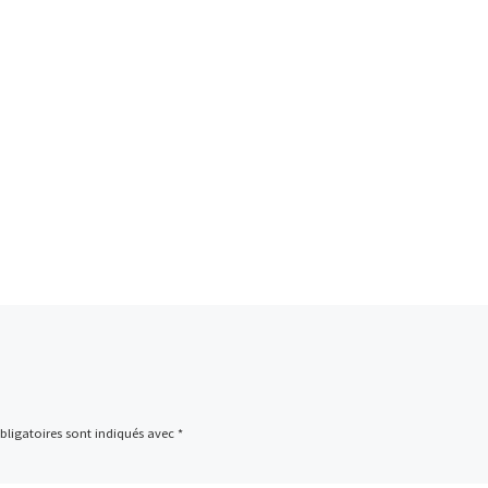
ligatoires sont indiqués avec
*