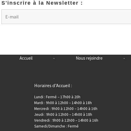
S'inscrire à la Newsletter :
Accueil
-
Nous rejoindre
-
Horaires d’Accueil :
Lundi : Fermé – 17h00 à 20h
Mardi : 9h00 à 12h00 – 14h00 à 18h
Mercredi : 9h00 à 12h00 – 14h00 à 16h
Jeudi : 9h00 à 12h00 – 14h00 à 18h
Vendredi : 9h00 à 12h00 – 14h00 à 16h
Samedi/Dimanche : Fermé