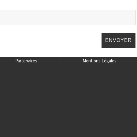
Partenaires
-
Mentions Légales