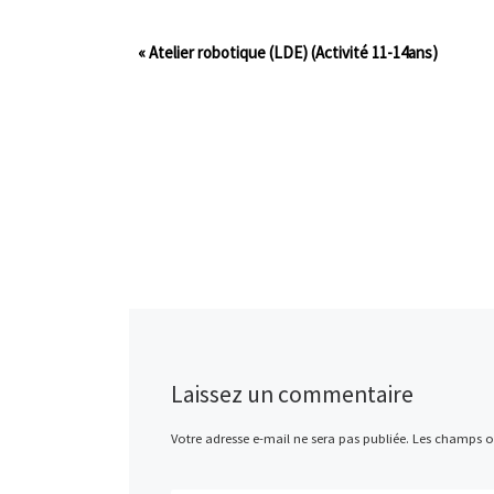
«
Atelier robotique (LDE) (Activité 11-14ans)
Laissez un commentaire
Votre adresse e-mail ne sera pas publiée.
Les champs ob