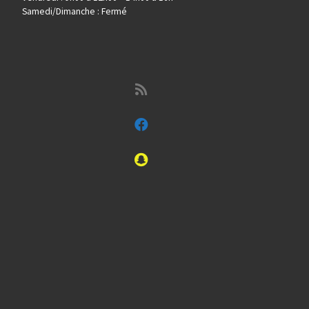
Samedi/Dimanche : Fermé