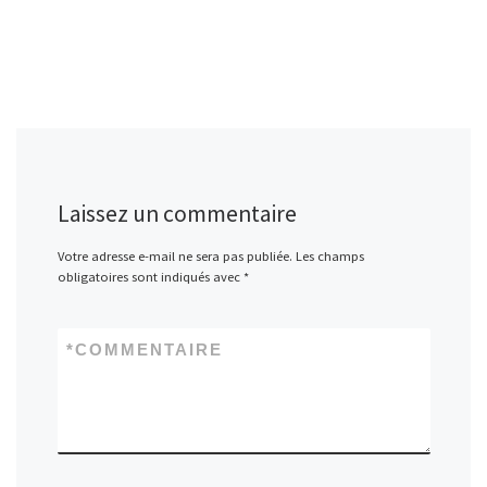
Laissez un commentaire
Votre adresse e-mail ne sera pas publiée.
Les champs
obligatoires sont indiqués avec
*
*
COMMENTAIRE