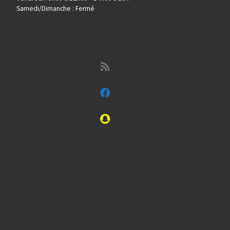
Samedi/Dimanche : Fermé