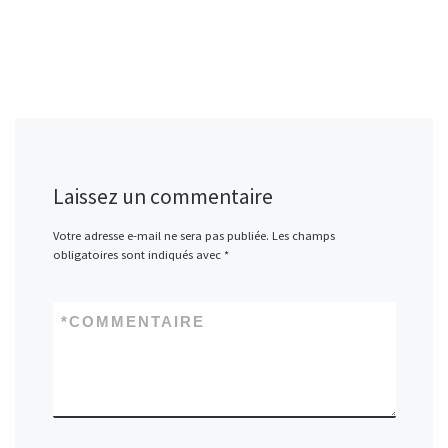
Laissez un commentaire
Votre adresse e-mail ne sera pas publiée.
Les champs
obligatoires sont indiqués avec
*
*
COMMENTAIRE