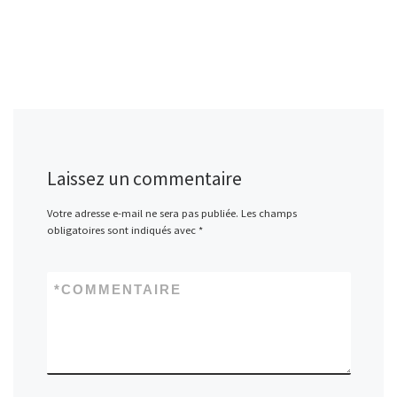
Laissez un commentaire
Votre adresse e-mail ne sera pas publiée.
Les champs
obligatoires sont indiqués avec
*
*
COMMENTAIRE