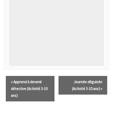
«
Apprend à devenir
Journée déguisée
détective (Activité 3-10
(Activité 3-10 ans)
»
ans)