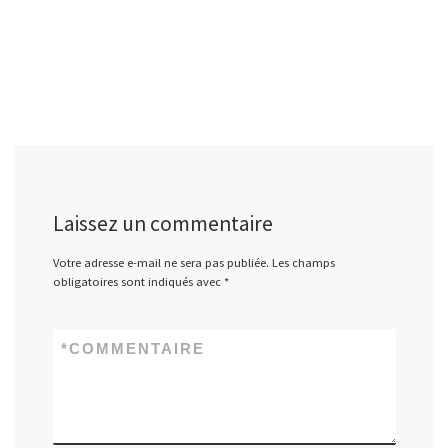
Laissez un commentaire
Votre adresse e-mail ne sera pas publiée.
Les champs
obligatoires sont indiqués avec
*
*
COMMENTAIRE