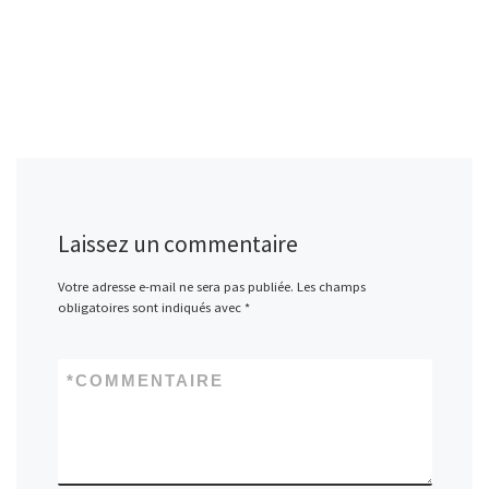
Laissez un commentaire
Votre adresse e-mail ne sera pas publiée.
Les champs
obligatoires sont indiqués avec
*
*
COMMENTAIRE