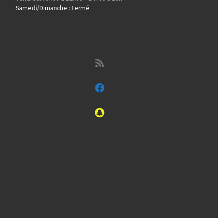
Samedi/Dimanche : Fermé