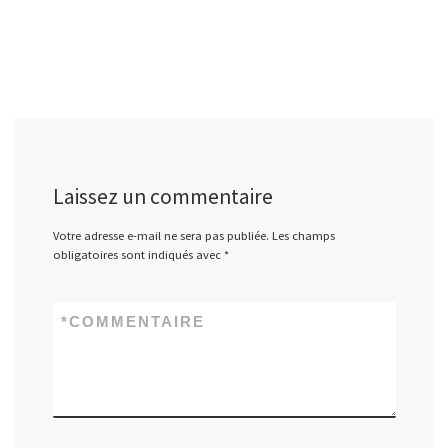
Laissez un commentaire
Votre adresse e-mail ne sera pas publiée.
Les champs
obligatoires sont indiqués avec
*
*
COMMENTAIRE