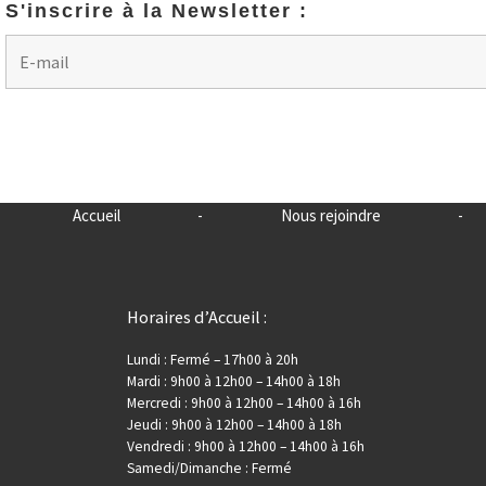
S'inscrire à la Newsletter :
Accueil
-
Nous rejoindre
-
Horaires d’Accueil :
Lundi : Fermé – 17h00 à 20h
Mardi : 9h00 à 12h00 – 14h00 à 18h
Mercredi : 9h00 à 12h00 – 14h00 à 16h
Jeudi : 9h00 à 12h00 – 14h00 à 18h
Vendredi : 9h00 à 12h00 – 14h00 à 16h
Samedi/Dimanche : Fermé