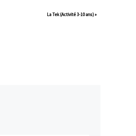
La Tek (Activité 3-10 ans)
»