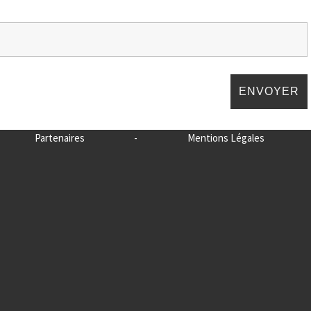
Partenaires
-
Mentions Légales