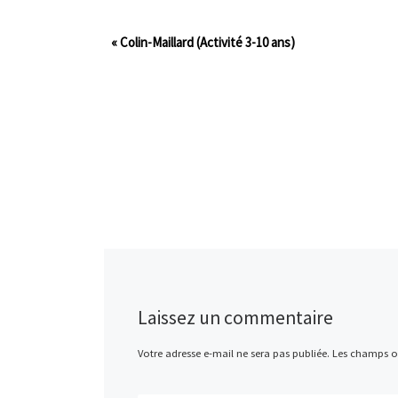
«
Colin-Maillard (Activité 3-10 ans)
Laissez un commentaire
Votre adresse e-mail ne sera pas publiée.
Les champs ob