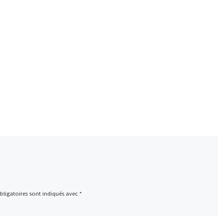
ligatoires sont indiqués avec
*