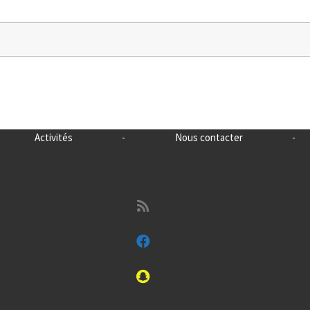
Activités
-
Nous contacter
-