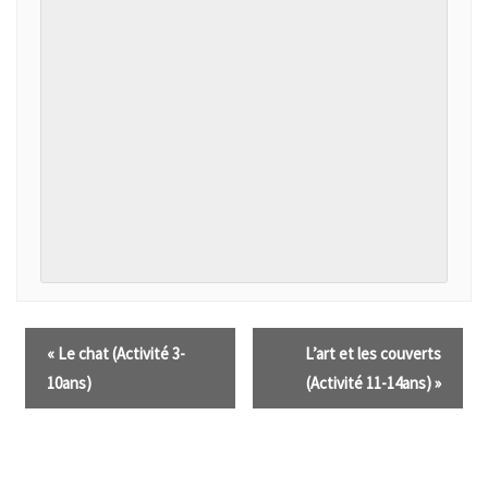
«
Le chat (Activité 3-
L’art et les couverts
10ans)
(Activité 11-14ans)
»