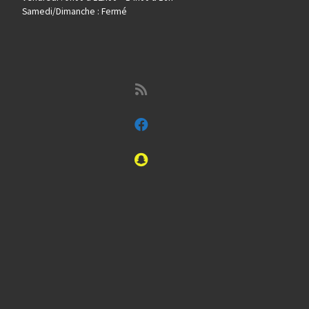
Samedi/Dimanche : Fermé