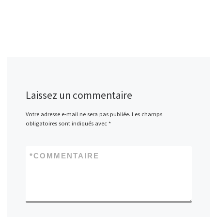
Laissez un commentaire
Votre adresse e-mail ne sera pas publiée.
Les champs
obligatoires sont indiqués avec
*
*
COMMENTAIRE