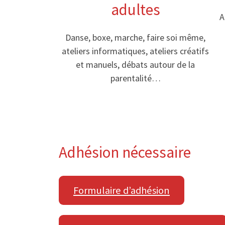
adultes
A
Danse, boxe, marche, faire soi même,
ateliers informatiques, ateliers créatifs
et manuels, débats autour de la
parentalité…
Adhésion nécessaire
Formulaire d’adhésion