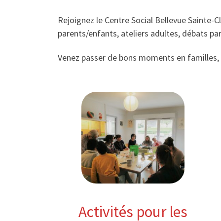
Rejoignez le Centre Social Bellevue Sainte-Cla
parents/enfants, ateliers adultes, débats p
Venez passer de bons moments en familles, 
Activités pour les