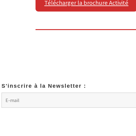
Télécharger la brochure Activité
S'inscrire à la Newsletter :